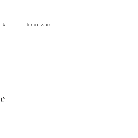
akt
Impressum
ne