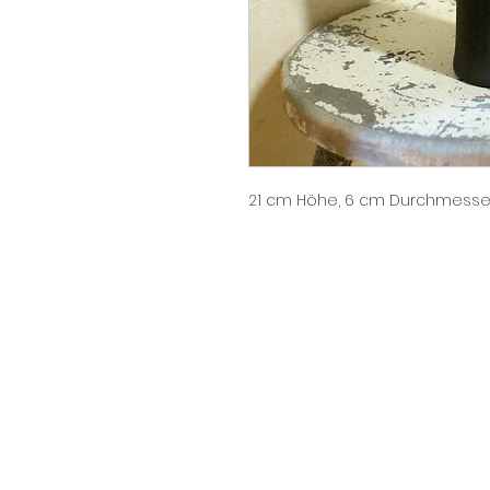
21 cm Höhe, 6 cm Durchmesse