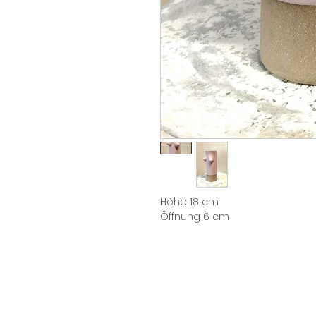
Höhe 18 cm

Öffnung 6 cm