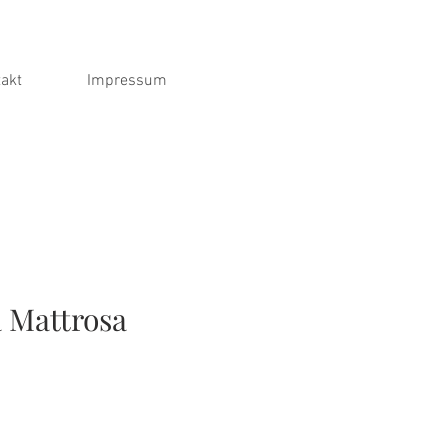
akt
Impressum
 Mattrosa