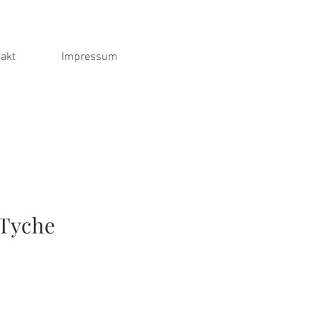
akt
Impressum
 Tyche